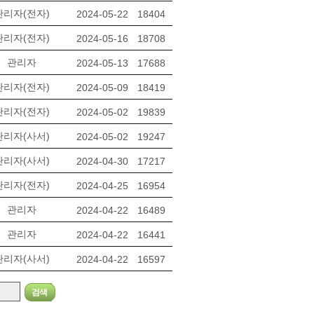
관리자(전자)
2024-05-22
18404
관리자(전자)
2024-05-16
18708
관리자
2024-05-13
17688
관리자(전자)
2024-05-09
18419
관리자(전자)
2024-05-02
19839
관리자(사서)
2024-05-02
19247
관리자(사서)
2024-04-30
17217
관리자(전자)
2024-04-25
16954
관리자
2024-04-22
16489
관리자
2024-04-22
16441
관리자(사서)
2024-04-22
16597