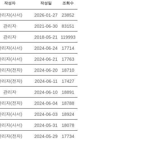
작성자
작성일
조회수
관리자(사서)
2026-01-27
23852
관리자
2021-06-30
83151
관리자
2018-05-21
119993
관리자(사서)
2024-06-24
17714
관리자(사서)
2024-06-21
17763
관리자(전자)
2024-06-20
18710
관리자(전자)
2024-06-11
17427
관리자
2024-06-10
18891
관리자(전자)
2024-06-04
18788
관리자(사서)
2024-06-03
18924
관리자(사서)
2024-05-31
18078
관리자(전자)
2024-05-29
17734