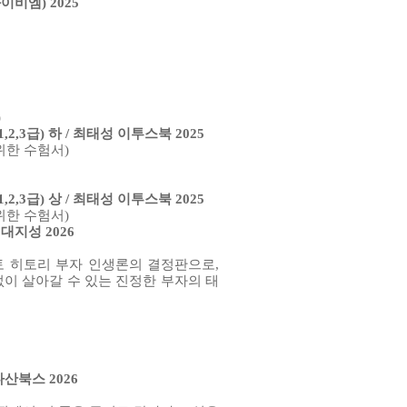
와이비엠) 2025
)
,3급) 하 / 최태성 이투스북 2025
위한 수험서)
,3급) 상 / 최태성 이투스북 2025
위한 수험서)
대지성 2026
 히토리 부자 인생론의 결정판으로,
 없이 살아갈 수 있는 진정한 부자의 태
산북스 2026